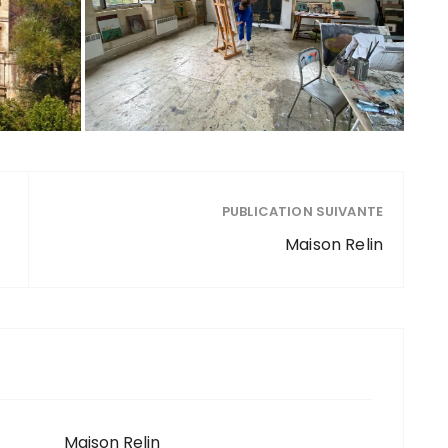
PUBLICATION SUIVANTE
Maison Relin
Maison Relin