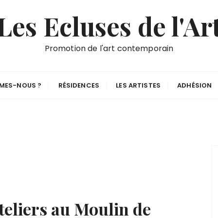
Les Ecluses de l'Ar
Promotion de l'art contemporain
MES-NOUS ?
RÉSIDENCES
LES ARTISTES
ADHÉSION
eliers au Moulin de