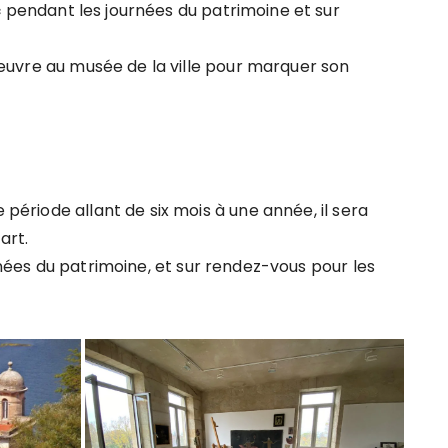
c
pendant les journées du patrimoine et sur
ne œuvre au musée de la ville pour marquer son
 période allant de six mois à une année, il sera
art.
nées du patrimoine, et sur rendez-vous pour les