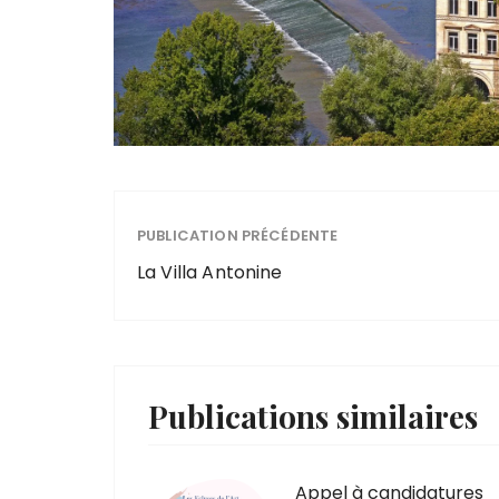
PUBLICATION PRÉCÉDENTE
La Villa Antonine
Publications similaires
Appel à candidatures