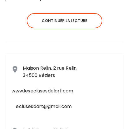
CONTINUER LA LECTURE
Maison Relin, 2 rue Relin
34500 Béziers
www.leseclusesdelart.com
eclusesdart@gmail.com