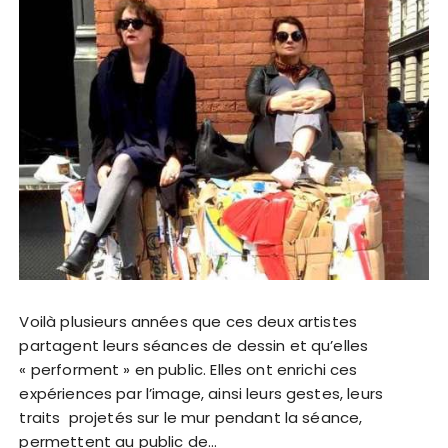
Voilà plusieurs années que ces deux artistes
partagent leurs séances de dessin et qu’elles
« performent » en public. Elles ont enrichi ces
expériences par l’image, ainsi leurs gestes, leurs
traits projetés sur le mur pendant la séance,
permettent au public de…