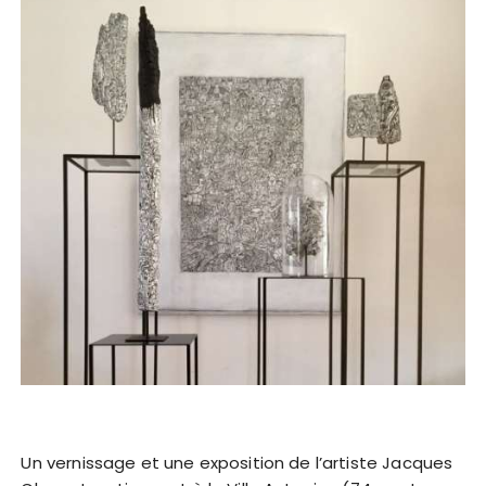
Un vernissage et une exposition de l’artiste Jacques