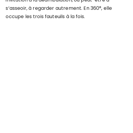
s’asseoir, à regarder autrement. En 360°, elle
occupe les trois fauteuils à la fois.