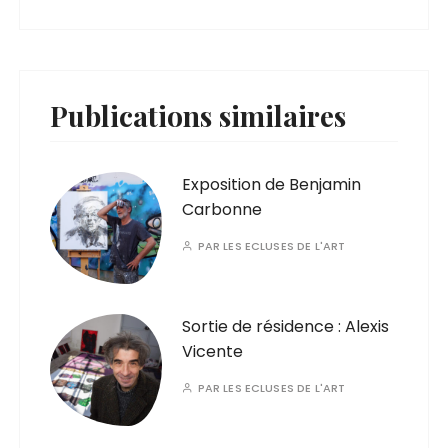
Publications similaires
Exposition de Benjamin
Carbonne
PAR
LES ECLUSES DE L'ART
Sortie de résidence : Alexis
Vicente
PAR
LES ECLUSES DE L'ART