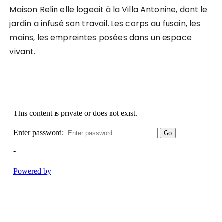
Maison Relin elle logeait à la Villa Antonine, dont le
jardin a infusé son travail. Les corps au fusain, les
mains, les empreintes posées dans un espace
vivant.