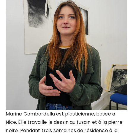
Marine Gambardella est plasticienne, basée à
Nice. Elle travaille le dessin au fusain et à la pierre
noire. Pendant trois semaines de résidence à la