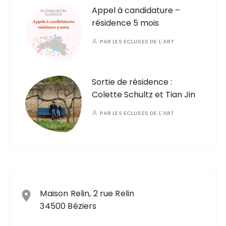
Appel à candidature –
résidence 5 mois
PAR
LES ECLUSES DE L'ART
Sortie de résidence :
Colette Schultz et Tian Jin
PAR
LES ECLUSES DE L'ART
Maison Relin, 2 rue Relin
34500 Béziers