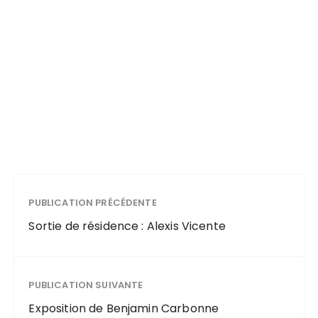
PUBLICATION PRÉCÉDENTE
Sortie de résidence : Alexis Vicente
PUBLICATION SUIVANTE
Exposition de Benjamin Carbonne